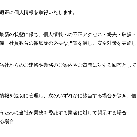
適正に個人情報を取得いたします。
最新の状態に保ち、個人情報への不正アクセス・紛失・破損・
備・社員教育の徹底等の必要な措置を講じ、安全対策を実施し
当社からのご連絡や業務のご案内やご質問に対する回答として
情報を適切に管理し、次のいずれかに該当する場合を除き、個
うために当社が業務を委託する業者に対して開示する場合
る場合