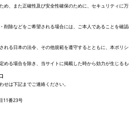
ため、また正確性及び安全性確保のために、セキュリティに万
・削除などをご希望される場合には、ご本人であることを確認
される日本の法令、その他規範を遵守するとともに、本ポリシ
定める場合を除き、当サイトに掲載した時から効力が生じるも
口
わせは下記までご連絡ください。
目11番23号