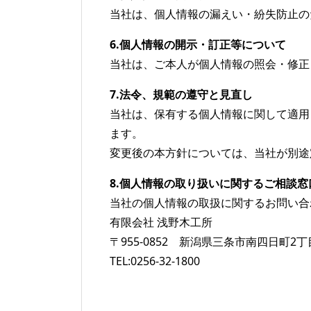
当社は、個人情報の漏えい・紛失防止の
6.個人情報の開示・訂正等について
当社は、ご本人が個人情報の照会・修正
7.法令、規範の遵守と見直し
当社は、保有する個人情報に関して適用
ます。
変更後の本方針については、当社が別途
8.個人情報の取り扱いに関するご相談窓
当社の個人情報の取扱に関するお問い合
有限会社 浅野木工所
〒955-0852 新潟県三条市南四日町2丁
TEL:0256-32-1800