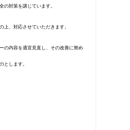
全の対策を講じています。
の上、対応させていただきます。
ーの内容を適宜見直し、その改善に努め
のとします。