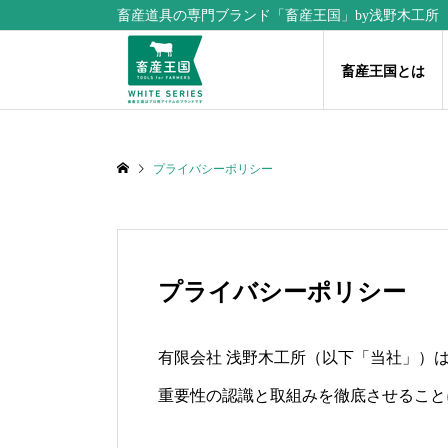
畜産道具の専門ブランド「畜産王国」by浅野木工所
畜産王国とは
プライバシーポリシー
プライバシーポリシー
有限会社 浅野木工所（以下「当社」）
重要性の認識と取組みを徹底させること