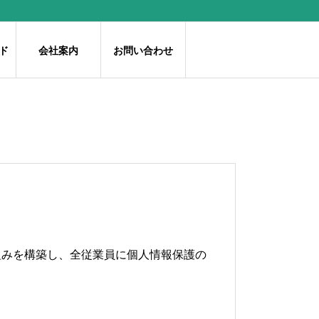
ド
会社案内
お問い合わせ
組みを構築し、全従業員に個人情報保護の