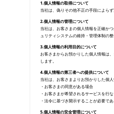
1.個人情報の取得について
当社は、偽りその他不正の手段によらず
2.個人情報の管理について
当社は、お客さまの個人情報を正確かつ
ュリティシステムの維持・管理体制の整
3.個人情報の利用目的について
お客さまからお預かりした個人情報は、
します。
4.個人情報の第三者への提供について
当社は、お客さまよりお預かりした個人
・お客さまの同意がある場合
・お客さまが希望されるサービスを行な
・法令に基づき開示することが必要であ
5.個人情報の安全管理について