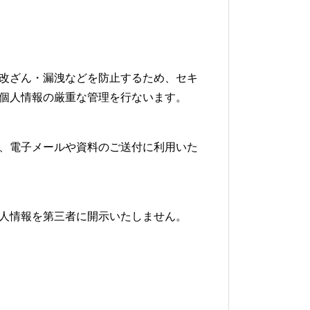
改ざん・漏洩などを防止するため、セキ
個人情報の厳重な管理を行ないます。
、電子メールや資料のご送付に利用いた
人情報を第三者に開示いたしません。