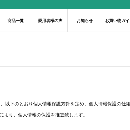
商品一覧
愛用者様の声
お知らせ
お買い物ガイ
は、以下のとおり個人情報保護方針を定め、個人情報保護の仕
により、個人情報の保護を推進致します。